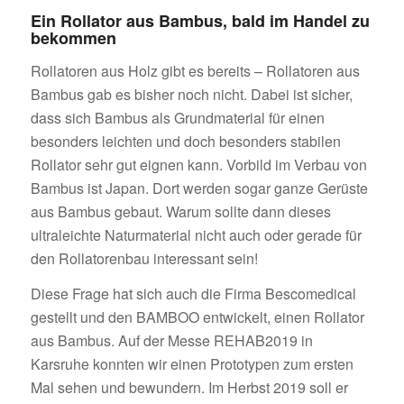
Ein Rollator aus Bambus, bald im Handel zu
bekommen
Rollatoren aus Holz gibt es bereits – Rollatoren aus
Bambus gab es bisher noch nicht. Dabei ist sicher,
dass sich Bambus als Grundmaterial für einen
besonders leichten und doch besonders stabilen
Rollator sehr gut eignen kann. Vorbild im Verbau von
Bambus ist Japan. Dort werden sogar ganze Gerüste
aus Bambus gebaut. Warum sollte dann dieses
ultraleichte Naturmaterial nicht auch oder gerade für
den Rollatorenbau interessant sein!
Diese Frage hat sich auch die Firma Bescomedical
gestellt und den BAMBOO entwickelt, einen Rollator
aus Bambus. Auf der Messe REHAB2019 in
Karsruhe konnten wir einen Prototypen zum ersten
Mal sehen und bewundern. Im Herbst 2019 soll er