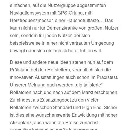
einfachen, auf die Nutzergruppe abgestimmten
Navigationssystem mit GPS-Ortung, mit
Herzfrequenzmesser, einer Hausnotruftaste… Das
kann nicht nur für Demenzkranke von großem Nutzen
sein, sondern für jeden Nutzer, der sich
beispielsweise in einer nicht vertrauten Umgebung
bewegt oder sich einfach sicherer fühlen will.
Diese und andere neue Ideen stehen nun auf dem
Prüfstand bei den Herstellern, vermutlich sind die
innovativen Ausstattungen auch schon im Praxistest.
Unserer Meinung nach werden „digitalisierte“
Rollatoren nach und nach auf dem Markt erscheinen.
Zumindest als Zusatzangebot zu den vielen
Rollatoren zwischen Standard und High End. Sicher
ist dies eine wünschenswerte Entwicklung mit hoher
Akzeptanz, auch wenn die Preise zunächst
vermutlich keine allzu große Nutzergruppe