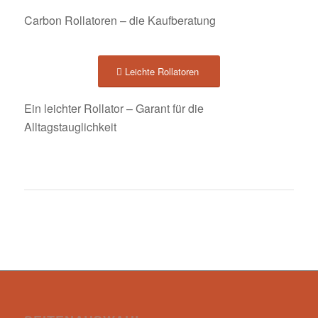
Carbon Rollatoren – die Kaufberatung
Leichte Rollatoren
Ein leichter Rollator – Garant für die
Alltagstauglichkeit