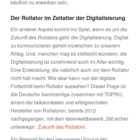
käuflich zu erwerben sein.
Der Rollator im Zeitalter der Digitalisierung
Ein anderer Aspekt kommt ins Spiel, wenn es um die
Zukunft des Rollators geht: die Digitalisierung. Digital
zu kommunizieren gehört inzwischen zu unserem
Alltag. Und, manchen mag es vielleicht wundern, die
Digitalisierung ist zunehmend auch im Alter wichtig.
Eine Entwicklung, die natürlich auch vor dem Rollator
nicht halt macht. Wie aber kann nun der digitale
Fortschritt beim Rollator aussehen? Dieser Frage ist
die Deutsche Seniorenliga zusammen mit TOPRO,
einem der bekanntesten und erfolgreichsten
Hersteller von Rollatoren, bereits 2012
nachgegangen, mit dem Ideenwettbewerb „Stil:sicher
unterwegs“.
Zukunft des Rollators
.
Ein Beispiel für den gelungenen Einzug der