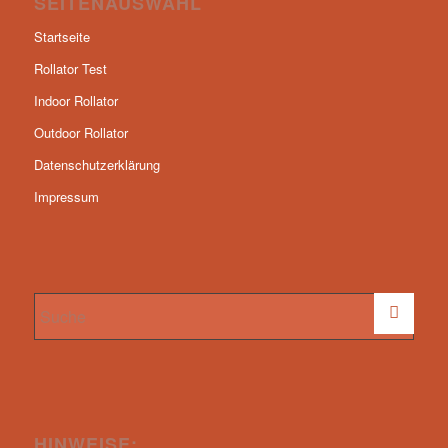
SEITENAUSWAHL
Startseite
Rollator Test
Indoor Rollator
Outdoor Rollator
Datenschutzerklärung
Impressum
HINWEISE: