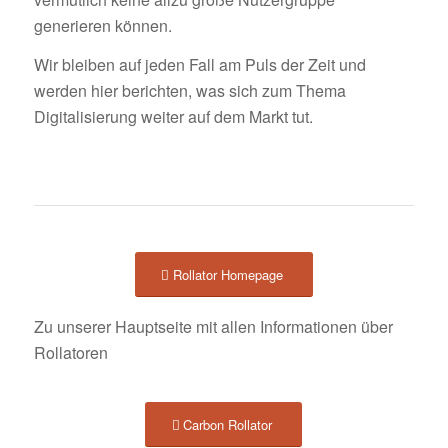
generieren können.
Wir bleiben auf jeden Fall am Puls der Zeit und
werden hier berichten, was sich zum Thema
Digitalisierung weiter auf dem Markt tut.
Rollator Homepage
Zu unserer Hauptseite mit allen Informationen über
Rollatoren
Carbon Rollator