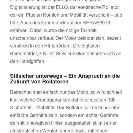
Digitalisierung ist der ELLO, der elektrische Rollator,
der ein Plus an Komfort und Mobilität verspricht – und
hält. Auch das konnten wir auf der REHAB2019
erfahren. Dabei wurde die nötige Technik
unscheinbar verbaut: Der Motor befindet sich, dezent
versteckt in den Hinterrädern. Die digitalen
Bedienfelder, z.B. mit SOS-Funktion befinden sich an
den Handgriffen.
Stilsicher unterwegs – Ein Anspruch an die
Zukunft von Rollatoren
Betrachtet man einfach nur das Motto, so wird schnell
klar, welche Grundgedanken dahinter stecken: Stil –
Sicherheit – Mobilität. Der Rollator soll nicht nur eine
einfache Gehhilfe sein, sondern ein echter Gefährte,
der mit innovativen Hilfen ausgestattet ist: mit einer
elektronischen Wegfahrsperre etwa, mit einem