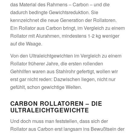
das Material des Rahmens – Carbon – und die
dadurch bedingte Gewichtsreduktion. Sie
kennzeichnet die neue Generation der Rollatoren.
Ein Rollator aus Carbon bringt, im Vergleich zu einem
Rollator mit Alurahmen, mindestens 1-2 kg weniger
auf die Waage.
Von den Ultraleichtgewichten im Vergleich zu einem
Rollator früherer Jahre, die ersten rollenden
Gehhilfen waren aus Stahlrohr gefertigt, wollen wir
erst gar nicht reden: Dazwischen liegen, nicht nur
gefühlt, schon gewichtige Welten.
CARBON ROLLATOREN – DIE
ULTRALEICHTGEWICHTE
Und doch muss man feststellen, dass sich der
Rollator aus Carbon erst langsam ins Bewußtsein der